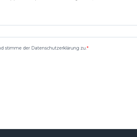
nd stimme der Datenschutzerklärung zu.