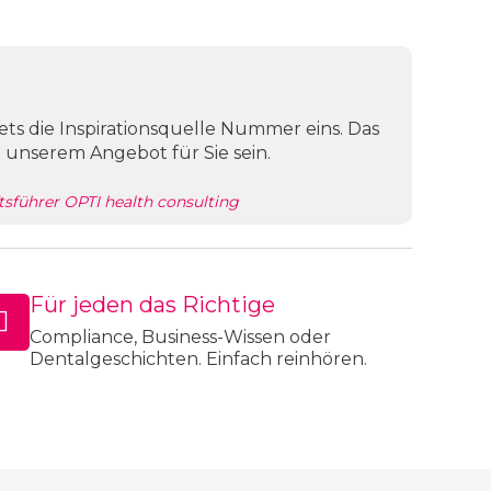
tets die Inspirationsquelle Nummer eins. Das
 unserem Angebot für Sie sein.
tsführer OPTI health consulting
Für jeden das Richtige
Compliance, Business-Wissen oder
Dentalgeschichten. Einfach reinhören.