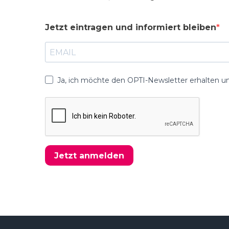
Jetzt eintragen und informiert bleiben
Ja, ich möchte den OPTI-Newsletter erhalten u
Jetzt anmelden