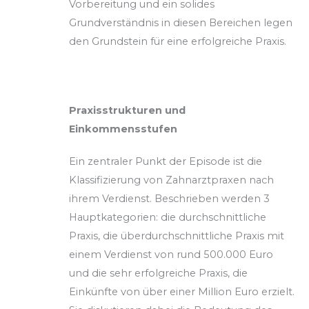
Vorbereitung und ein solides
Grundverständnis in diesen Bereichen legen
den Grundstein für eine erfolgreiche Praxis.
Praxisstrukturen und
Einkommensstufen
Ein zentraler Punkt der Episode ist die
Klassifizierung von Zahnarztpraxen nach
ihrem Verdienst. Beschrieben werden 3
Hauptkategorien: die durchschnittliche
Praxis, die überdurchschnittliche Praxis mit
einem Verdienst von rund 500.000 Euro
und die sehr erfolgreiche Praxis, die
Einkünfte von über einer Million Euro erzielt.