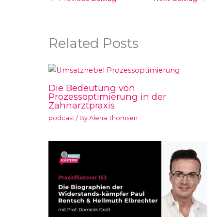
Related Posts
Die Bedeutung von
Prozessoptimierung in der
Zahnarztpraxis
podcast
/ By
Alena Thomsen