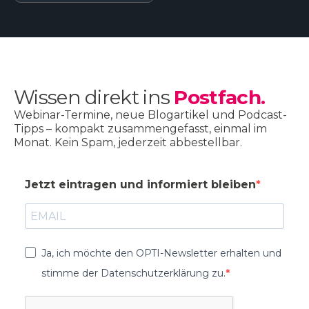
Wissen direkt ins
Postfach.
Webinar-Termine, neue Blogartikel und Podcast-
Tipps – kompakt zusammengefasst, einmal im
Monat. Kein Spam, jederzeit abbestellbar.
Jetzt eintragen und informiert bleiben
Ja, ich möchte den OPTI-Newsletter erhalten und
stimme der Datenschutzerklärung zu.