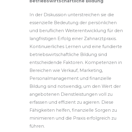
betriebswirtschaftliche Bildung
In der Diskussion unterstreichen sie die
essenzielle Bedeutung der persönlichen
und beruflichen Weiterentwicklung für den
langfristigen Erfolg einer Zahnarztpraxis.
Kontinuierliches Lernen und eine fundierte
betriebswirtschaftliche Bildung sind
entscheidende Faktoren. Kompetenzen in
Bereichen wie Verkauf, Marketing,
Personalmanagement und finanzielle
Bildung sind notwendig, um den Wert der
angebotenen Dienstleistungen voll zu
erfassen und effizient zu agieren. Diese
Fähigkeiten helfen, finanzielle Sorgen zu
minimieren und die Praxis erfolgreich zu
führen.