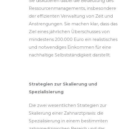
Sie diskutieren dabei die Bedeutung des
Ressourcenmanagements, insbesondere
der effizienten Verwaltung von Zeit und
Anstrengungen. Sie machen klar, dass das
Ziel eines jährlichen Überschusses von
mindestens 200.000 Euro ein realistisches
und notwendiges Einkommen für eine
nachhaltige Selbstständigkeit darstellt.
Strategien zur Skalierung und
Spezialisierung
Die zwei wesentlichen Strategien zur
Skalierung einer Zahnarztpraxis: die
Spezialisierung in einem bestimmten
zahnmedizinischen Bereich und das