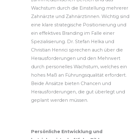
Wachstum durch die Einstellung mehrerer
Zahnärzte und Zahnärztinnen. Wichtig sind
eine klare strategische Positionierung und
ein effektives Branding im Falle einer
Spezialisierung. Dr. Stefan Helka und
Christian Henrici sprechen auch über die
Herausforderungen und den Mehrwert
durch personelles Wachstum, welches ein
hohes Maß an Führungsqualität erfordert.
Beide Ansätze bieten Chancen und
Herausforderungen, die gut überlegt und
geplant werden müssen.
Persönliche Entwicklung und