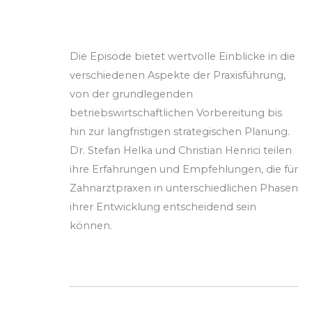
Die Episode bietet wertvolle Einblicke in die
verschiedenen Aspekte der Praxisführung,
von der grundlegenden
betriebswirtschaftlichen Vorbereitung bis
hin zur langfristigen strategischen Planung.
Dr. Stefan Helka und Christian Henrici teilen
ihre Erfahrungen und Empfehlungen, die für
Zahnarztpraxen in unterschiedlichen Phasen
ihrer Entwicklung entscheidend sein
können.