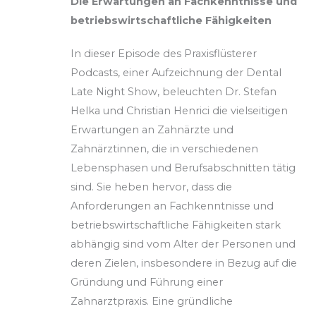
Die Erwartungen an Fachkenntnisse und
betriebswirtschaftliche Fähigkeiten
In dieser Episode des Praxisflüsterer
Podcasts, einer Aufzeichnung der Dental
Late Night Show, beleuchten Dr. Stefan
Helka und Christian Henrici
die vielseitigen
Erwartungen an Zahnärzte und
Zahnärztinnen, die in verschiedenen
Lebensphasen und Berufsabschnitten tätig
sind. Sie heben hervor, dass die
Anforderungen an Fachkenntnisse und
betriebswirtschaftliche Fähigkeiten stark
abhängig sind vom Alter der Personen und
deren Zielen, insbesondere in Bezug auf die
Gründung und Führung einer
Zahnarztpraxis. Eine gründliche