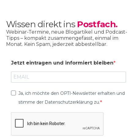
Wissen direkt ins
Postfach.
Webinar-Termine, neue Blogartikel und Podcast-
Tipps – kompakt zusammengefasst, einmal im
Monat. Kein Spam, jederzeit abbestellbar.
Jetzt eintragen und informiert bleiben
Ja, ich möchte den OPTI-Newsletter erhalten und
stimme der Datenschutzerklärung zu.