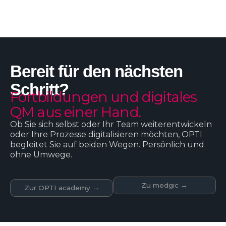
Bereit für den nächsten
Schritt?
Fortbildungen und digitales
QM aus einer Hand.
Ob Sie sich selbst oder Ihr Team weiterentwickeln
oder Ihre Prozesse digitalisieren möchten, OPTI
begleitet Sie auf beiden Wegen. Persönlich und
ohne Umwege.
Zu medgic →
Zur OPTI academy →