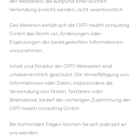
der Webseiten, die aufgrund einer solchen
Verbindung erreicht werden, nicht verantwortlich.
Des Weiteren behält sich die OPTI health consulting
GmbH das Recht vor, Änderungen oder
Ergänzungen der bereitgestellten Informationen
vorzunehmen.
Inhalt und Struktur der OPTI Webseiten sind
urheberrechtlich geschützt. Die Vervielfältigung von
Informationen oder Daten, insbesondere die
Verwendung von Texten, Textteilen oder
Bildmaterial, bedarf der vorherigen Zustimmung der
OPTI health consulting GmbH.
Bei bohrenden Fragen können Sie sich jederzeit an
uns wenden.