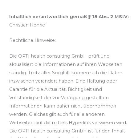
Inhaltlich verantwortlich gemäß § 18 Abs. 2 MStV:
Christian Henrici
Rechtliche Hinweise:
Die OPTI health consulting GmbH prüft und
aktualisiert die Informationen auf ihren Webseiten
ständig. Trotz aller Sorgfalt können sich die Daten
inzwischen verändert haben. Eine Haftung oder
Garantie für die Aktualität, Richtigkeit und
Vollständigkeit der zur Verfügung gestellten
Informationen kann daher nicht übernommen
werden. Gleiches gilt auch für alle anderen
Webseiten, auf die mittels Hyperlink verwiesen wird.
Die OPTI health consulting GmbH ist für den Inhalt