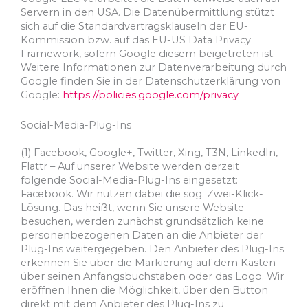
Servern in den USA. Die Datenübermittlung stützt
sich auf die Standardvertragsklauseln der EU-
Kommission bzw. auf das EU-US Data Privacy
Framework, sofern Google diesem beigetreten ist.
Weitere Informationen zur Datenverarbeitung durch
Google finden Sie in der Datenschutzerklärung von
Google:
https://policies.google.com/privacy
Social-Media-Plug-Ins
(1) Facebook, Google+, Twitter, Xing, T3N, LinkedIn,
Flattr – Auf unserer Website werden derzeit
folgende Social-Media-Plug-Ins eingesetzt:
Facebook. Wir nutzen dabei die sog. Zwei-Klick-
Lösung. Das heißt, wenn Sie unsere Website
besuchen, werden zunächst grundsätzlich keine
personenbezogenen Daten an die Anbieter der
Plug-Ins weitergegeben. Den Anbieter des Plug-Ins
erkennen Sie über die Markierung auf dem Kasten
über seinen Anfangsbuchstaben oder das Logo. Wir
eröffnen Ihnen die Möglichkeit, über den Button
direkt mit dem Anbieter des Plug-Ins zu