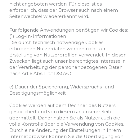
nicht angeboten werden. Für diese ist es
erforderlich, dass der Browser auch nach einem
Seitenwechsel wiedererkannt wird.
Für folgende Anwendungen benötigen wir Cookies:
(1) Log-In-Informationen
Die durch technisch notwendige Cookies
erhobenen Nutzerdaten werden nicht zur
Erstellung von Nutzerprofilen verwendet. In diesen
Zwecken liegt auch unser berechtigtes Interesse in
der Verarbeitung der personenbezogenen Daten
nach Art.6 Abs.1 lit.f DSGVO.
e) Dauer der Speicherung, Widerspruchs- und
Beseitigungsmöglichkeit
Cookies werden auf dem Rechner des Nutzers
gespeichert und von diesem an unserer Seite
übermittelt. Daher haben Sie als Nutzer auch die
volle Kontrolle über die Verwendung von Cookies.
Durch eine Änderung der Einstellungen in Ihrem
Internetbrowser können Sie die Übertragung von