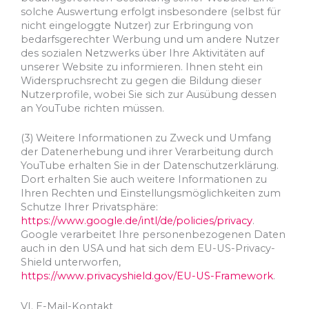
solche Auswertung erfolgt insbesondere (selbst für
nicht eingeloggte Nutzer) zur Erbringung von
bedarfsgerechter Werbung und um andere Nutzer
des sozialen Netzwerks über Ihre Aktivitäten auf
unserer Website zu informieren. Ihnen steht ein
Widerspruchsrecht zu gegen die Bildung dieser
Nutzerprofile, wobei Sie sich zur Ausübung dessen
an YouTube richten müssen.
(3) Weitere Informationen zu Zweck und Umfang
der Datenerhebung und ihrer Verarbeitung durch
YouTube erhalten Sie in der Datenschutzerklärung.
Dort erhalten Sie auch weitere Informationen zu
Ihren Rechten und Einstellungsmöglichkeiten zum
Schutze Ihrer Privatsphäre:
https://www.google.de/intl/de/policies/privacy
.
Google verarbeitet Ihre personenbezogenen Daten
auch in den USA und hat sich dem EU-US-Privacy-
Shield unterworfen,
https://www.privacyshield.gov/EU-US-Framework
.
VI. E-Mail-Kontakt