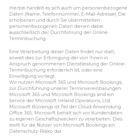
Hierbei handelt es sich auch um personenbezogene
Daten (Name, Telefonnummer, E-Mail-Adresse). Die
erhobenen und durch Sie übermittelten
personenbezogenen Daten dienen dabei
ausschließlich der Durchführung der Online-
Terminbuchung.
Eine Verarbeitung dieser Daten findet nur statt,
soweit dies zur Erbringung der von Ihnen in
Anspruch genommenen Dienstleistung der Online-
Terminbuchung erforderlich ist, oder eine
Einwilligung vorliegt.
Wir nutzen Microsoft 365 und Microsoft Bookings,
zur Durchführung unserer Terminvereinbarungen.
Microsoft 365 und Microsoft Bookings sind ein
Service der Microsoft Ireland Operations, Ltd.
Microsoft Bookings ist Teil der Cloud-Anwendung
Office 365. Microsoft behält sich vor Kundendaten
zu eigenen Geschäftszwecken zu verarbeiten. Dies
stellt für die Nutzer von Microsoft Bookings ein
Datenschutz-Risiko dar.