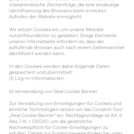
charakteristische Zeichenfolge, die eine eindeutige
Identifizierung des Browsers beim erneuten
Aufrufen der Website ermöglicht.
Wir setzen Cookies ein, um unsere Website
nutzerfreundlicher zu gestalten. Einige Elemente
unserer Internetseite erfordern es, dass der
aufrufende Browser auch nach einem Seitenwechsel
identifiziert werden kann.
In den Cookies werden dabei folgende Daten
gespeichert und übermittelt:
(1) Log-In-Informationen
b) Verwendung von Real Cookie Banner
Zur Verwaltung von Einwilligungen für Cookies und
ähnliche Technologien setzen wir das Consent-Tool
„Real Cookie Banner“ ein. Rechtsgrundlage ist Art. 6
Abs. 1 lit. c DSGVO, um die gesetzliche
Nachweispflicht für Cookie-Einwilligungen zu
erfüllen. Details zur Funktionsweise finden Sie unter