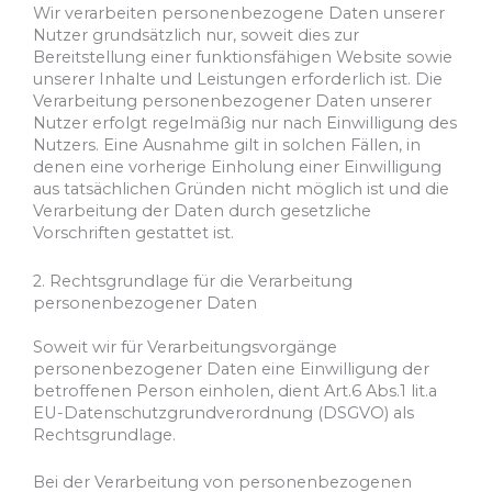
Wir verarbeiten personenbezogene Daten unserer
Nutzer grundsätzlich nur, soweit dies zur
Bereitstellung einer funktionsfähigen Website sowie
unserer Inhalte und Leistungen erforderlich ist. Die
Verarbeitung personenbezogener Daten unserer
Nutzer erfolgt regelmäßig nur nach Einwilligung des
Nutzers. Eine Ausnahme gilt in solchen Fällen, in
denen eine vorherige Einholung einer Einwilligung
aus tatsächlichen Gründen nicht möglich ist und die
Verarbeitung der Daten durch gesetzliche
Vorschriften gestattet ist.
2. Rechtsgrundlage für die Verarbeitung
personenbezogener Daten
Soweit wir für Verarbeitungsvorgänge
personenbezogener Daten eine Einwilligung der
betroffenen Person einholen, dient Art.6 Abs.1 lit.a
EU-Datenschutzgrundverordnung (DSGVO) als
Rechtsgrundlage.
Bei der Verarbeitung von personenbezogenen