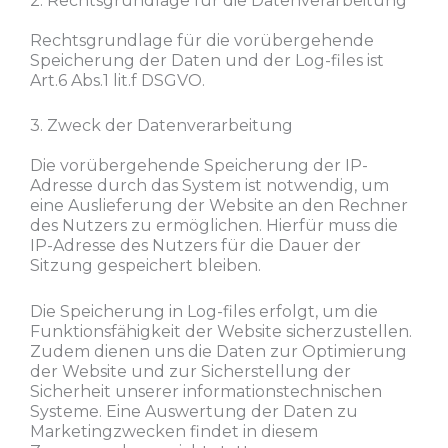
2. Rechtsgrundlage für die Datenverarbeitung
Rechtsgrundlage für die vorübergehende
Speicherung der Daten und der Log-files ist
Art.6 Abs.1 lit.f DSGVO.
3. Zweck der Datenverarbeitung
Die vorübergehende Speicherung der IP-
Adresse durch das System ist notwendig, um
eine Auslieferung der Website an den Rechner
des Nutzers zu ermöglichen. Hierfür muss die
IP-Adresse des Nutzers für die Dauer der
Sitzung gespeichert bleiben.
Die Speicherung in Log-files erfolgt, um die
Funktionsfähigkeit der Website sicherzustellen.
Zudem dienen uns die Daten zur Optimierung
der Website und zur Sicherstellung der
Sicherheit unserer informationstechnischen
Systeme. Eine Auswertung der Daten zu
Marketingzwecken findet in diesem