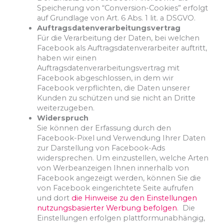
Speicherung von “Conversion-Cookies” erfolgt
auf Grundlage von Art. 6 Abs. 1 lit. a DSGVO.
Auftragsdatenverarbeitungsvertrag
Für die Verarbeitung der Daten, bei welchen
Facebook als Auftragsdatenverarbeiter auftritt,
haben wir einen
Auftragsdatenverarbeitungsvertrag mit
Facebook abgeschlossen, in dem wir
Facebook verpflichten, die Daten unserer
Kunden zu schützen und sie nicht an Dritte
weiterzugeben.
Widerspruch
Sie können der Erfassung durch den
Facebook-Pixel und Verwendung Ihrer Daten
zur Darstellung von Facebook-Ads
widersprechen. Um einzustellen, welche Arten
von Werbeanzeigen Ihnen innerhalb von
Facebook angezeigt werden, können Sie die
von Facebook eingerichtete Seite aufrufen
und dort
die Hinweise zu den Einstellungen
nutzungsbasierter Werbung befolgen
. Die
Einstellungen erfolgen plattformunabhängig,