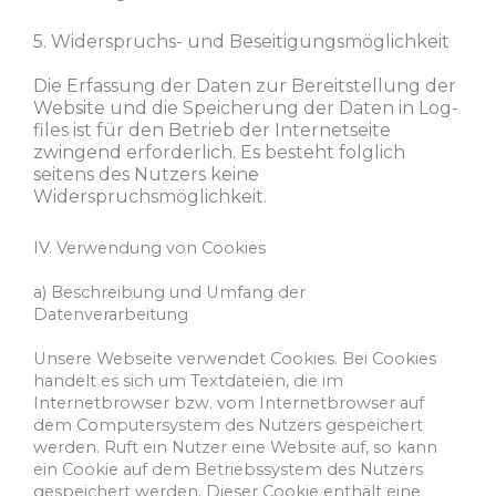
5. Widerspruchs- und Beseitigungsmöglichkeit
Die Erfassung der Daten zur Bereitstellung der
Website und die Speicherung der Daten in Log-
files ist für den Betrieb der Internetseite
zwingend erforderlich. Es besteht folglich
seitens des Nutzers keine
Widerspruchsmöglichkeit.
IV. Verwendung von Cookies
a) Beschreibung und Umfang der
Datenverarbeitung
Unsere Webseite verwendet Cookies. Bei Cookies
handelt es sich um Textdateien, die im
Internetbrowser bzw. vom Internetbrowser auf
dem Computersystem des Nutzers gespeichert
werden. Ruft ein Nutzer eine Website auf, so kann
ein Cookie auf dem Betriebssystem des Nutzers
gespeichert werden. Dieser Cookie enthält eine