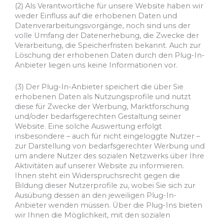
(2) Als Verantwortliche für unsere Website haben wir
weder Einfluss auf die erhobenen Daten und
Datenverarbeitungsvorgänge, noch sind uns der
volle Umfang der Datenerhebung, die Zwecke der
Verarbeitung, die Speicherfristen bekannt. Auch zur
Löschung der erhobenen Daten durch den Plug-In-
Anbieter liegen uns keine Informationen vor.
(3) Der Plug-In-Anbieter speichert die über Sie
erhobenen Daten als Nutzungsprofile und nutzt
diese für Zwecke der Werbung, Marktforschung
und/oder bedarfsgerechten Gestaltung seiner
Website. Eine solche Auswertung erfolgt
insbesondere – auch für nicht eingeloggte Nutzer –
zur Darstellung von bedarfsgerechter Werbung und
um andere Nutzer des sozialen Netzwerks über Ihre
Aktivitäten auf unserer Website zu informieren.
Ihnen steht ein Widerspruchsrecht gegen die
Bildung dieser Nutzerprofile zu, wobei Sie sich zur
Ausübung dessen an den jeweiligen Plug-In-
Anbieter wenden müssen. Über die Plug-Ins bieten
wir Ihnen die Möglichkeit, mit den sozialen