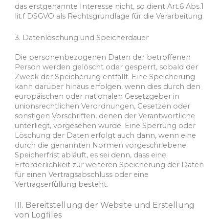
das erstgenannte Interesse nicht, so dient Art.6 Abs.1
lit.f DSGVO als Rechtsgrundlage für die Verarbeitung.
3. Datenlöschung und Speicherdauer
Die personenbezogenen Daten der betroffenen
Person werden gelöscht oder gesperrt, sobald der
Zweck der Speicherung entfällt. Eine Speicherung
kann darüber hinaus erfolgen, wenn dies durch den
europäischen oder nationalen Gesetzgeber in
unionsrechtlichen Verordnungen, Gesetzen oder
sonstigen Vorschriften, denen der Verantwortliche
unterliegt, vorgesehen wurde. Eine Sperrung oder
Löschung der Daten erfolgt auch dann, wenn eine
durch die genannten Normen vorgeschriebene
Speicherfrist abläuft, es sei denn, dass eine
Erforderlichkeit zur weiteren Speicherung der Daten
für einen Vertragsabschluss oder eine
Vertragserfüllung besteht.
III. Bereitstellung der Website und Erstellung
von Logfiles