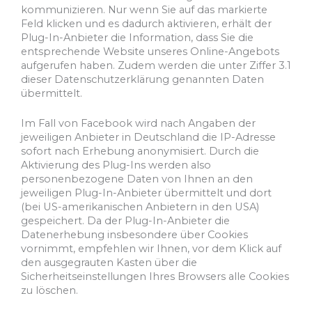
kommunizieren. Nur wenn Sie auf das markierte
Feld klicken und es dadurch aktivieren, erhält der
Plug-In-Anbieter die Information, dass Sie die
entsprechende Website unseres Online-Angebots
aufgerufen haben. Zudem werden die unter Ziffer 3.1
dieser Datenschutzerklärung genannten Daten
übermittelt.
Im Fall von Facebook wird nach Angaben der
jeweiligen Anbieter in Deutschland die IP-Adresse
sofort nach Erhebung anonymisiert. Durch die
Aktivierung des Plug-Ins werden also
personenbezogene Daten von Ihnen an den
jeweiligen Plug-In-Anbieter übermittelt und dort
(bei US-amerikanischen Anbietern in den USA)
gespeichert. Da der Plug-In-Anbieter die
Datenerhebung insbesondere über Cookies
vornimmt, empfehlen wir Ihnen, vor dem Klick auf
den ausgegrauten Kasten über die
Sicherheitseinstellungen Ihres Browsers alle Cookies
zu löschen.