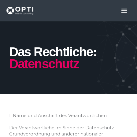
Skip
to
content
Das Rechtliche:
Datenschutz
I. Name und Anschrift des Verantwortlichen
Der Verantwortliche im Sinne der Datenschutz-
Grundverordnung und anderer nationaler