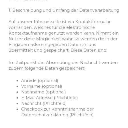
1. Beschreibung und Umfang der Datenverarbeitung
Auf unserer Internetseite ist ein Kontaktformular
vorhanden, welches für die elektronische
Kontaktaufnahme genutzt werden kann. Nimmt ein
Nutzer diese Möglichkeit wahr, so werden die in der
Eingabemaske eingegeben Daten an uns
übermittelt und gespeichert. Diese Daten sind:
Im Zeitpunkt der Absendung der Nachricht werden
zudem folgende Daten gespeichert:
Anrede (optional)
Vorname (optional)
Nachname (optional)
E-Mail-Adresse (Pflichtfeld)
Nachricht (Pflichtfeld)
Checkbox zur Kenntnisnahme der
Datenschutzerklärung (Pflichtfeld)