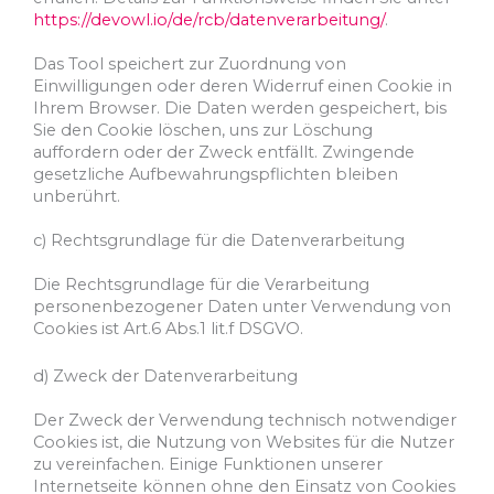
https://devowl.io/de/rcb/datenverarbeitung/
.
Das Tool speichert zur Zuordnung von
Einwilligungen oder deren Widerruf einen Cookie in
Ihrem Browser. Die Daten werden gespeichert, bis
Sie den Cookie löschen, uns zur Löschung
auffordern oder der Zweck entfällt. Zwingende
gesetzliche Aufbewahrungspflichten bleiben
unberührt.
c) Rechtsgrundlage für die Datenverarbeitung
Die Rechtsgrundlage für die Verarbeitung
personenbezogener Daten unter Verwendung von
Cookies ist Art.6 Abs.1 lit.f DSGVO.
d) Zweck der Datenverarbeitung
Der Zweck der Verwendung technisch notwendiger
Cookies ist, die Nutzung von Websites für die Nutzer
zu vereinfachen. Einige Funktionen unserer
Internetseite können ohne den Einsatz von Cookies