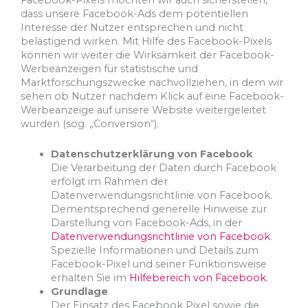
Facebook-Pixels möchten wir auch sicherstellen,
dass unsere Facebook-Ads dem potentiellen
Interesse der Nutzer entsprechen und nicht
belästigend wirken. Mit Hilfe des Facebook-Pixels
können wir weiter die Wirksamkeit der Facebook-
Werbeanzeigen für statistische und
Marktforschungszwecke nachvollziehen, in dem wir
sehen ob Nutzer nachdem Klick auf eine Facebook-
Werbeanzeige auf unsere Website weitergeleitet
wurden (sog. „Conversion“).
Datenschutzerklärung von Facebook
Die Verarbeitung der Daten durch Facebook
erfolgt im Rahmen der
Datenverwendungsrichtlinie von Facebook.
Dementsprechend generelle Hinweise zur
Darstellung von Facebook-Ads, in der
Datenverwendungsrichtlinie von Facebook
.
Spezielle Informationen und Details zum
Facebook-Pixel und seiner Funktionsweise
erhalten Sie im
Hilfebereich von Facebook
.
Grundlage
Der Einsatz des Facebook Pixel sowie die