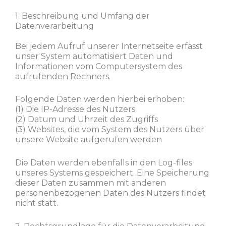
1. Beschreibung und Umfang der
Datenverarbeitung
Bei jedem Aufruf unserer Internetseite erfasst
unser System automatisiert Daten und
Informationen vom Computersystem des
aufrufenden Rechners.
Folgende Daten werden hierbei erhoben:
(1) Die IP-Adresse des Nutzers
(2) Datum und Uhrzeit des Zugriffs
(3) Websites, die vom System des Nutzers über
unsere Website aufgerufen werden
Die Daten werden ebenfalls in den Log-files
unseres Systems gespeichert. Eine Speicherung
dieser Daten zusammen mit anderen
personenbezogenen Daten des Nutzers findet
nicht statt.