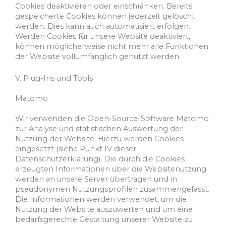
Cookies deaktivieren oder einschränken. Bereits
gespeicherte Cookies können jederzeit gelöscht
werden. Dies kann auch automatisiert erfolgen.
Werden Cookies für unsere Website deaktiviert,
können möglicherweise nicht mehr alle Funktionen
der Website vollumfänglich genutzt werden.
V. Plug-Ins und Tools
Matomo
Wir verwenden die Open-Source-Software Matomo
zur Analyse und statistischen Auswertung der
Nutzung der Website. Hierzu werden Cookies
eingesetzt (siehe Punkt IV dieser
Datenschutzerklärung). Die durch die Cookies
erzeugten Informationen über die Websitenutzung
werden an unsere Server übertragen und in
pseudonymen Nutzungsprofilen zusammengefasst.
Die Informationen werden verwendet, um die
Nutzung der Website auszuwerten und um eine
bedarfsgerechte Gestaltung unserer Website zu