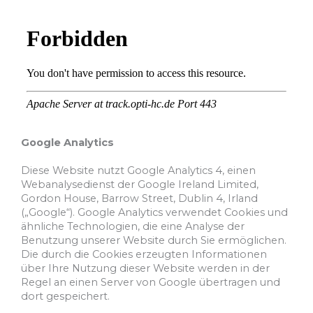
Google Analytics
Diese Website nutzt Google Analytics 4, einen
Webanalysedienst der Google Ireland Limited,
Gordon House, Barrow Street, Dublin 4, Irland
(„Google“). Google Analytics verwendet Cookies und
ähnliche Technologien, die eine Analyse der
Benutzung unserer Website durch Sie ermöglichen.
Die durch die Cookies erzeugten Informationen
über Ihre Nutzung dieser Website werden in der
Regel an einen Server von Google übertragen und
dort gespeichert.