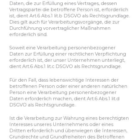
Daten, die zur Erfüllung eines Vertrages, dessen
Vertragspartei die betroffene Person ist, erforderlich
ist, dient Art.6 Abs.1 lit.b DSGVO als Rechtsgrundlage.
Dies gilt auch für Verarbeitungsvorgänge, die zur
Durchführung vorvertraglicher Maßnahmen
erforderlich sind.
Soweit eine Verarbeitung personenbezogener
Daten zur Erfüllung einer rechtlichen Verpflichtung
erforderlich ist, der unser Unternehmen unterliegt,
dient Art.6 Abs.1 lit.c DSGVO als Rechtsgrundlage.
Für den Fall, dass lebenswichtige Interessen der
betroffenen Person oder einer anderen natürlichen
Person eine Verarbeitung personenbezogener
Daten erforderlich machen, dient Art.6 Abs.1 lit.d
DSGVO als Rechtsgrundlage.
Ist die Verarbeitung zur Wahrung eines berechtigten
Interesses unseres Unternehmens oder eines
Dritten erforderlich und überwiegen die Interessen,
Grundrechte und Grundfreiheiten des Betroffenen