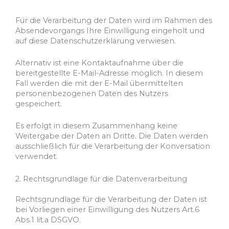
Für die Verarbeitung der Daten wird im Rahmen des
Absendevorgangs Ihre Einwilligung eingeholt und
auf diese Datenschutzerklärung verwiesen.
Alternativ ist eine Kontaktaufnahme über die
bereitgestellte E-Mail-Adresse möglich. In diesem
Fall werden die mit der E-Mail übermittelten
personenbezogenen Daten des Nutzers
gespeichert.
Es erfolgt in diesem Zusammenhang keine
Weitergabe der Daten an Dritte. Die Daten werden
ausschließlich für die Verarbeitung der Konversation
verwendet.
2. Rechtsgrundlage für die Datenverarbeitung
Rechtsgrundlage für die Verarbeitung der Daten ist
bei Vorliegen einer Einwilligung des Nutzers Art.6
Abs.1 lit.a DSGVO.