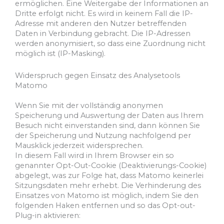
ermöglichen. Eine Weitergabe der Informationen an
Dritte erfolgt nicht. Es wird in keinem Fall die IP-
Adresse mit anderen den Nutzer betreffenden
Daten in Verbindung gebracht. Die IP-Adressen
werden anonymisiert, so dass eine Zuordnung nicht
möglich ist (IP-Masking).
Widerspruch gegen Einsatz des Analysetools
Matomo
Wenn Sie mit der vollständig anonymen
Speicherung und Auswertung der Daten aus Ihrem
Besuch nicht einverstanden sind, dann können Sie
der Speicherung und Nutzung nachfolgend per
Mausklick jederzeit widersprechen.
In diesem Fall wird in Ihrem Browser ein so
genannter Opt-Out-Cookie (Deaktivierungs-Cookie)
abgelegt, was zur Folge hat, dass Matomo keinerlei
Sitzungsdaten mehr erhebt. Die Verhinderung des
Einsatzes von Matomo ist möglich, indem Sie den
folgenden Haken entfernen und so das Opt-out-
Plug-in aktivieren: