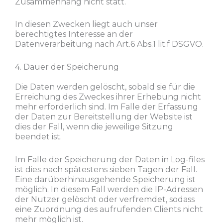
Zusammenhang nicht statt.
In diesen Zwecken liegt auch unser
berechtigtes Interesse an der
Datenverarbeitung nach Art.6 Abs.1 lit.f DSGVO.
4. Dauer der Speicherung
Die Daten werden gelöscht, sobald sie für die
Erreichung des Zweckes ihrer Erhebung nicht
mehr erforderlich sind. Im Falle der Erfassung
der Daten zur Bereitstellung der Website ist
dies der Fall, wenn die jeweilige Sitzung
beendet ist.
Im Falle der Speicherung der Daten in Log-files
ist dies nach spätestens sieben Tagen der Fall.
Eine darüberhinausgehende Speicherung ist
möglich. In diesem Fall werden die IP-Adressen
der Nutzer gelöscht oder verfremdet, sodass
eine Zuordnung des aufrufenden Clients nicht
mehr möglich ist.