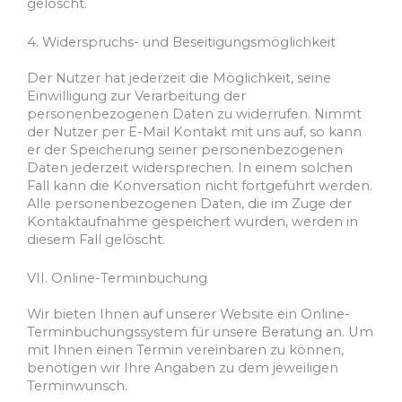
gelöscht.
4. Widerspruchs- und Beseitigungsmöglichkeit
Der Nutzer hat jederzeit die Möglichkeit, seine
Einwilligung zur Verarbeitung der
personenbezogenen Daten zu widerrufen. Nimmt
der Nutzer per E-Mail Kontakt mit uns auf, so kann
er der Speicherung seiner personenbezogenen
Daten jederzeit widersprechen. In einem solchen
Fall kann die Konversation nicht fortgeführt werden.
Alle personenbezogenen Daten, die im Zuge der
Kontaktaufnahme gespeichert wurden, werden in
diesem Fall gelöscht.
VII. Online-Terminbuchung
Wir bieten Ihnen auf unserer Website ein Online-
Terminbuchungssystem für unsere Beratung an. Um
mit Ihnen einen Termin vereinbaren zu können,
benötigen wir Ihre Angaben zu dem jeweiligen
Terminwunsch.