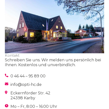
Kontakt
Schreiben Sie uns. Wir melden uns persönlich bei
Ihnen. Kostenlos und unverbindlich.
0 46 44 – 95 89 00
info@opti-hc.de
Eckernförder Str. 42
24398 Karby
Mo – Fr, 8:00 – 16:00 Uhr