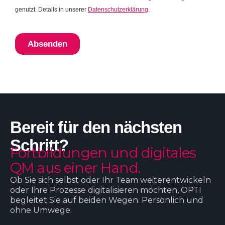
Bereit für den nächsten
Schritt?
Fortbildungen und digitales
QM aus einer Hand.
Ob Sie sich selbst oder Ihr Team weiterentwickeln
oder Ihre Prozesse digitalisieren möchten, OPTI
begleitet Sie auf beiden Wegen. Persönlich und
ohne Umwege.