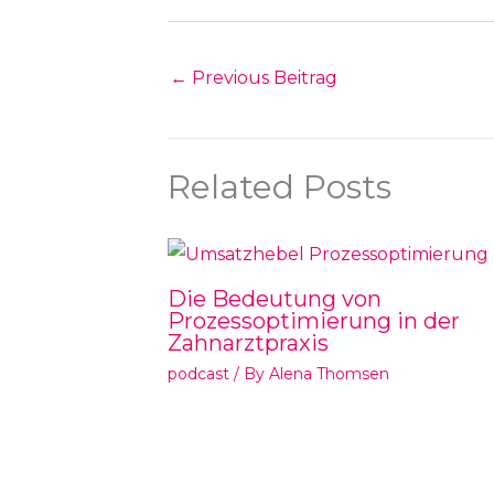
←
Previous Beitrag
Related Posts
Die Bedeutung von
Prozessoptimierung in der
Zahnarztpraxis
podcast
/ By
Alena Thomsen