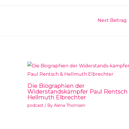
Next Beitrag
Die Biographien der
Widerstandskämpfer Paul Rentsch
Hellmuth Elbrechter
podcast
/ By
Alena Thomsen