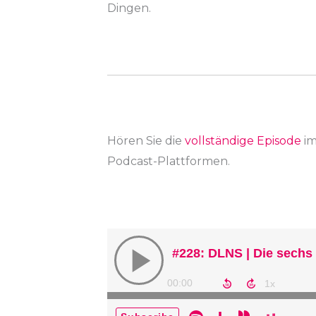
Dingen.
Hören Sie die
vollständige Episode
i
Podcast-Plattformen.