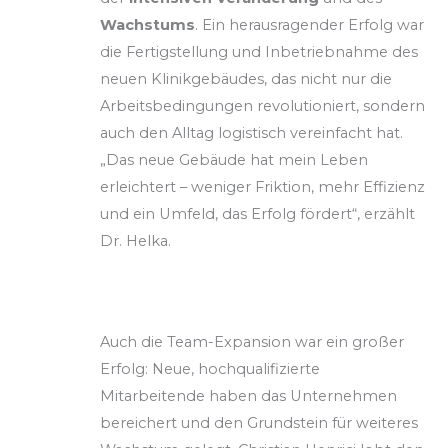
Wachstums
. Ein herausragender Erfolg war
die Fertigstellung und Inbetriebnahme des
neuen Klinikgebäudes, das nicht nur die
Arbeitsbedingungen revolutioniert, sondern
auch den Alltag logistisch vereinfacht hat.
„Das neue Gebäude hat mein Leben
erleichtert – weniger Friktion, mehr Effizienz
und ein Umfeld, das Erfolg fördert“, erzählt
Dr. Helka.
Auch die Team-Expansion war ein großer
Erfolg: Neue, hochqualifizierte
Mitarbeitende haben das Unternehmen
bereichert und den Grundstein für weiteres