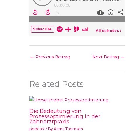
←
Previous Beitrag
Next Beitrag
→
Related Posts
Die Bedeutung von
Prozessoptimierung in der
Zahnarztpraxis
podcast
/ By
Alena Thomsen