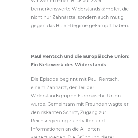
Wir werfen einen Blick auf zwei
bemerkenswerte Widerstandskämpfer, die
nicht nur Zahnärzte, sondern auch mutig
gegen das Hitler-Regime gekämpft haben.
Paul Rentsch und die Europäische Union:
Ein Netzwerk des Widerstands
Die Episode beginnt mit Paul Rentsch,
einem Zahnarzt, der Teil der
Widerstandsgruppe Europäische Union
wurde. Gemeinsam mit Freunden wagte er
den riskanten Schritt, Zugang zur
Reichsregierung zu erhalten und
Informationen an die Alliierten
weiterzugeben. Die Gründung dieser