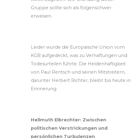
Gruppe sollte sich als folgenschwer
erweisen.
Leider wurde die Europäische Union vom
KGB aufgedeckt, was zu Verhaftungen und
Todesurteilen führte. Die Heldenhaftigkeit
von Paul Rentsch und seinen Mitstreitern,
darunter Herbert Richter, bleibt bis heute in
Erinnerung.
Hellmuth Elbrechter: Zwischen
politischen Verstrickungen und
persönlichen Turbulenzen