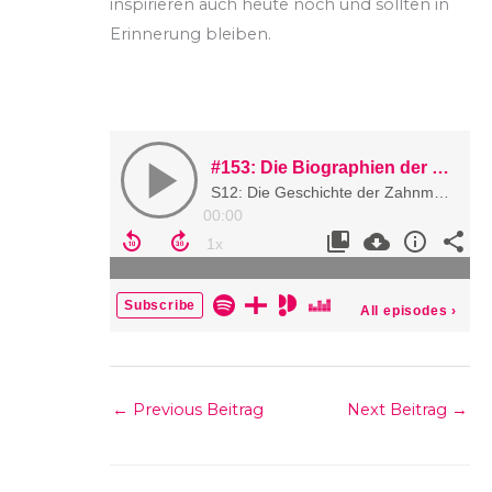
inspirieren auch heute noch und sollten in
Erinnerung bleiben.
←
Previous Beitrag
Next Beitrag
→