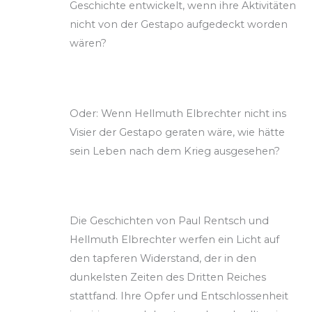
Geschichte entwickelt, wenn ihre Aktivitäten
nicht von der Gestapo aufgedeckt worden
wären?
Oder: Wenn Hellmuth Elbrechter nicht ins
Visier der Gestapo geraten wäre, wie hätte
sein Leben nach dem Krieg ausgesehen?
Die Geschichten von Paul Rentsch und
Hellmuth Elbrechter werfen ein Licht auf
den tapferen Widerstand, der in den
dunkelsten Zeiten des Dritten Reiches
stattfand. Ihre Opfer und Entschlossenheit