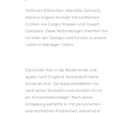
Hellmuth Elbrechter, ebenfalls Zahnarzt,
stand in engem Kontakt mit politischen
Größen wie Gregor Strasser und Joseph
Goebbels. Diese Verbindungen brachten ihn
ins Visier der Gestapo und führten zu einem
Leben in ständiger Gefahr.
Elbrechter floh in die Niederlande und
später nach England, fand jedoch keine
Arbeit als Arzt. Die Nazis verhafteten ihn
nach seiner Rückkehr und steckten ihn in
ein Konzentrationslager. Nach seiner
Entlassung kämpfte er mit persönlichen
und rechtlichen Problemen, während er