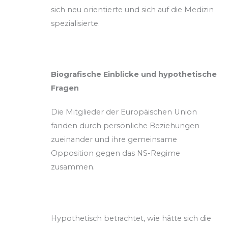
sich neu orientierte und sich auf die Medizin
spezialisierte.
Biografische Einblicke und hypothetische
Fragen
Die Mitglieder der Europäischen Union
fanden durch persönliche Beziehungen
zueinander und ihre gemeinsame
Opposition gegen das NS-Regime
zusammen.
Hypothetisch betrachtet, wie hätte sich die