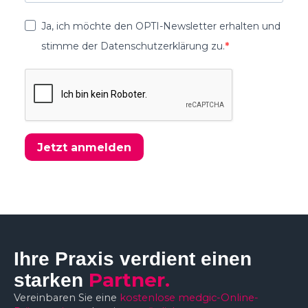
Ja, ich möchte den OPTI-Newsletter erhalten und
stimme der Datenschutzerklärung zu.
Jetzt anmelden
Ihre Praxis verdient einen
Partner.
starken
Vereinbaren Sie eine
kostenlose medgic-Online-