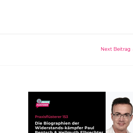
Next Beitrag