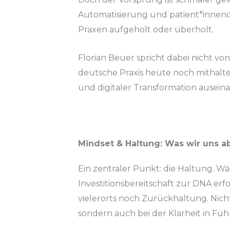
Automatisierung und patient*innenor
Praxen aufgeholt oder überholt.
Florian Beuer spricht dabei nicht von
deutsche Praxis heute noch mithalte
und digitaler Transformation ausein
Mindset & Haltung: Was wir uns 
Ein zentraler Punkt: die Haltung.
Investitionsbereitschaft zur DNA er
vielerorts noch Zurückhaltung. Nich
sondern auch bei der Klarheit in Füh