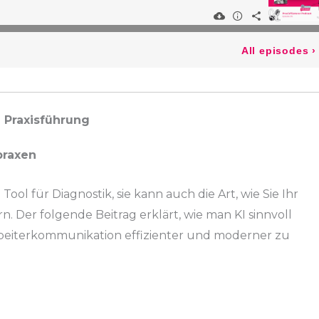
 Praxisführung
praxen
 Tool für Diagnostik, sie kann auch die Art, wie Sie Ihr
 Der folgende Beitrag erklärt, wie man KI sinnvoll
arbeiterkommunikation effizienter und moderner zu