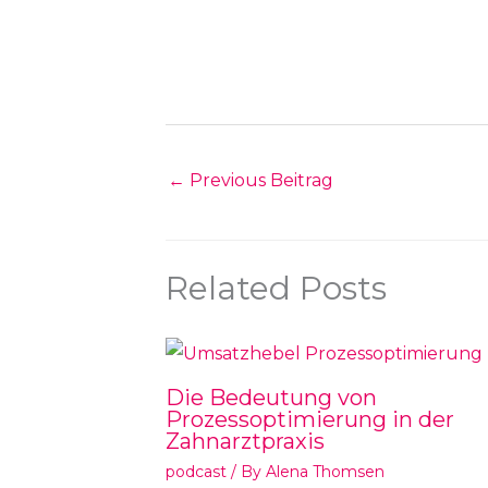
←
Previous Beitrag
Related Posts
Die Bedeutung von
Prozessoptimierung in der
Zahnarztpraxis
podcast
/ By
Alena Thomsen