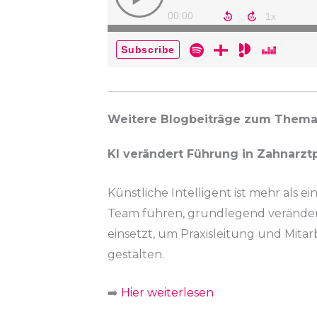
Weitere Blogbeiträge zum Thema
KI verändert Führung in Zahnarzt
Künstliche Intelligent ist mehr als ein
Team führen, grundlegend verändern.
einsetzt, um Praxisleitung und Mit
gestalten.
➡️
Hier weiterlesen