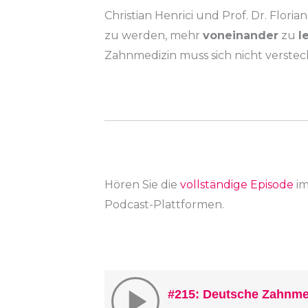
Christian Henrici und Prof. Dr. Flo
zu werden, mehr
voneinander
zu
l
Zahnmedizin muss sich nicht verstec
Hören Sie die
vollständige Episode
i
Podcast-Plattformen.