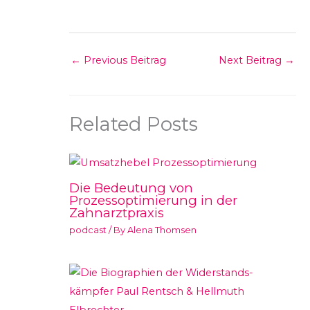
←
Previous Beitrag
Next Beitrag
→
Related Posts
Die Bedeutung von
Prozessoptimierung in der
Zahnarztpraxis
podcast
/ By
Alena Thomsen