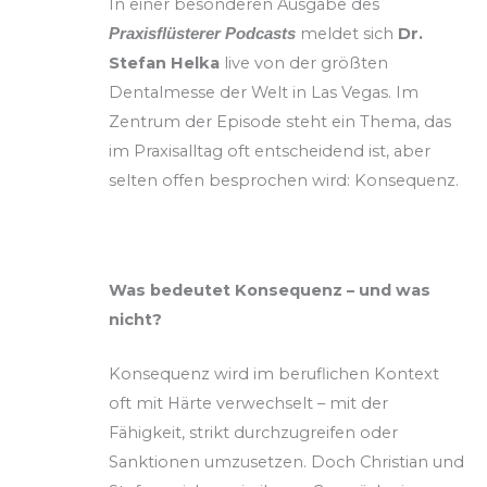
In einer besonderen Ausgabe des
meldet sich
Dr.
Praxisflüsterer Podcasts
Stefan Helka
live von der größten
Dentalmesse der Welt in Las Vegas. Im
Zentrum der Episode steht ein Thema, das
im Praxisalltag oft entscheidend ist, aber
selten offen besprochen wird: Konsequenz.
Was bedeutet Konsequenz – und was
nicht?
Konsequenz wird im beruflichen Kontext
oft mit Härte verwechselt – mit der
Fähigkeit, strikt durchzugreifen oder
Sanktionen umzusetzen. Doch Christian und