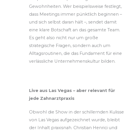
Gewohnheiten. Wer beispielsweise festlegt,
dass Meetings immer pünktlich beginnen –
und sich selbst daran hält –, sendet damit
eine klare Botschaft an das gesamte Team.
Es geht also nicht nur um große
strategische Fragen, sondern auch um
Alltagsroutinen, die das Fundament für eine
verlässliche Unternehmenskultur bilden.
Live aus Las Vegas – aber relevant für
jede Zahnarztpraxis
Obwohl die Show in der schillernden Kulisse
von Las Vegas aufgezeichnet wurde, bleibt
der Inhalt praxisnah. Christian Henrici und