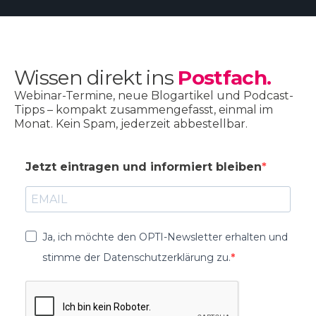
Wissen direkt ins
Postfach.
Webinar-Termine, neue Blogartikel und Podcast-
Tipps – kompakt zusammengefasst, einmal im
Monat. Kein Spam, jederzeit abbestellbar.
Jetzt eintragen und informiert bleiben
Ja, ich möchte den OPTI-Newsletter erhalten und
stimme der Datenschutzerklärung zu.