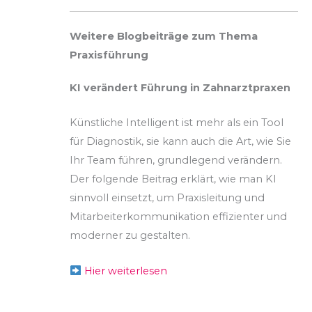
Weitere Blogbeiträge zum Thema
Praxisführung
KI verändert Führung in Zahnarztpraxen
Künstliche Intelligent ist mehr als ein Tool
für Diagnostik, sie kann auch die Art, wie Sie
Ihr Team führen, grundlegend verändern.
Der folgende Beitrag erklärt, wie man KI
sinnvoll einsetzt, um Praxisleitung und
Mitarbeiterkommunikation effizienter und
moderner zu gestalten.
Hier weiterlesen