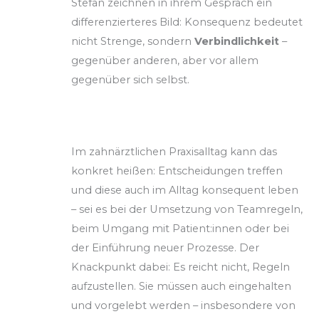
Stefan zeichnen in ihrem Gespräch ein
differenzierteres Bild: Konsequenz bedeutet
nicht Strenge, sondern
Verbindlichkeit
–
gegenüber anderen, aber vor allem
gegenüber sich selbst.
Im zahnärztlichen Praxisalltag kann das
konkret heißen: Entscheidungen treffen
und diese auch im Alltag konsequent leben
– sei es bei der Umsetzung von Teamregeln,
beim Umgang mit Patient:innen oder bei
der Einführung neuer Prozesse. Der
Knackpunkt dabei: Es reicht nicht, Regeln
aufzustellen. Sie müssen auch eingehalten
und vorgelebt werden – insbesondere von