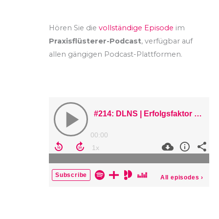
Hören Sie die
vollständige Episode
im
Praxisflüsterer-Podcast
, verfügbar auf
allen gängigen Podcast-Plattformen.