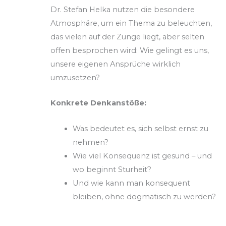
Dr. Stefan Helka nutzen die besondere
Atmosphäre, um ein Thema zu beleuchten,
das vielen auf der Zunge liegt, aber selten
offen besprochen wird: Wie gelingt es uns,
unsere eigenen Ansprüche wirklich
umzusetzen?
Konkrete Denkanstöße:
Was bedeutet es, sich selbst ernst zu
nehmen?
Wie viel Konsequenz ist gesund – und
wo beginnt Sturheit?
Und wie kann man konsequent
bleiben, ohne dogmatisch zu werden?