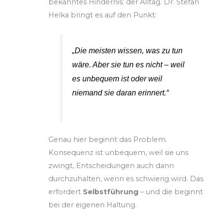
bekanntes Hindernis: der Alltag. Dr. Stefan
Helka bringt es auf den Punkt:
„Die meisten wissen, was zu tun
wäre. Aber sie tun es nicht – weil
es unbequem ist oder weil
niemand sie daran erinnert.“
Genau hier beginnt das Problem.
Konsequenz ist unbequem, weil sie uns
zwingt, Entscheidungen auch dann
durchzuhalten, wenn es schwierig wird. Das
erfordert
Selbstführung
– und die beginnt
bei der eigenen Haltung.