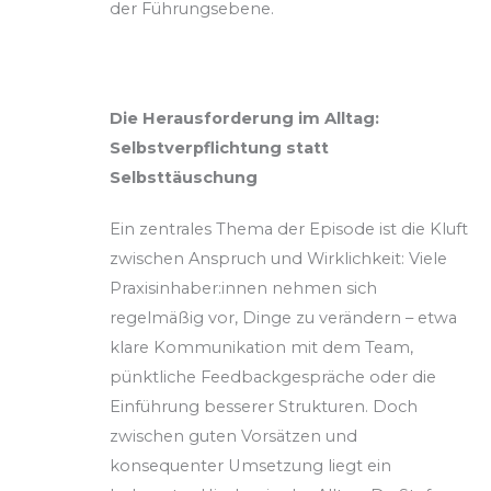
der Führungsebene.
Die Herausforderung im Alltag:
Selbstverpflichtung statt
Selbsttäuschung
Ein zentrales Thema der Episode ist die Kluft
zwischen Anspruch und Wirklichkeit: Viele
Praxisinhaber:innen nehmen sich
regelmäßig vor, Dinge zu verändern – etwa
klare Kommunikation mit dem Team,
pünktliche Feedbackgespräche oder die
Einführung besserer Strukturen. Doch
zwischen guten Vorsätzen und
konsequenter Umsetzung liegt ein