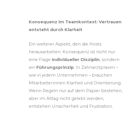
Konsequenz im Teamkontext: Vertrauen
entsteht durch Klarheit
Ein weiterer Aspekt, den die Hosts
herausarbeiten: Konsequenz ist nicht nur
eine Frage
individueller Disziplin
, sondern
ein
Führungsprinzip
. In Zahnarztpraxen –
wie in jedem Unternehmen – brauchen
Mitarbeiter:innen Klarheit und Orientierung.
Wenn Regeln nur auf dem Papier bestehen,
aber im Alltag nicht gelebt werden,
entstehen Unsicherheit und Frustration.