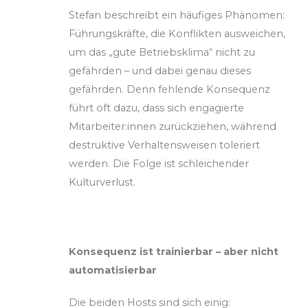
Stefan beschreibt ein häufiges Phänomen:
Führungskräfte, die Konflikten ausweichen,
um das „gute Betriebsklima“ nicht zu
gefährden – und dabei genau dieses
gefährden. Denn fehlende Konsequenz
führt oft dazu, dass sich engagierte
Mitarbeiter:innen zurückziehen, während
destruktive Verhaltensweisen toleriert
werden. Die Folge ist schleichender
Kulturverlust.
Konsequenz ist trainierbar – aber nicht
automatisierbar
Die beiden Hosts sind sich einig: