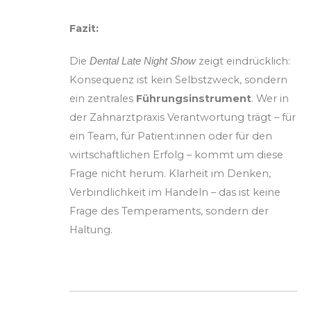
Fazit:
Die
zeigt eindrücklich:
Dental Late Night Show
Konsequenz ist kein Selbstzweck, sondern
ein zentrales
Führungsinstrument
. Wer in
der Zahnarztpraxis Verantwortung trägt – für
ein Team, für Patient:innen oder für den
wirtschaftlichen Erfolg – kommt um diese
Frage nicht herum. Klarheit im Denken,
Verbindlichkeit im Handeln – das ist keine
Frage des Temperaments, sondern der
Haltung.