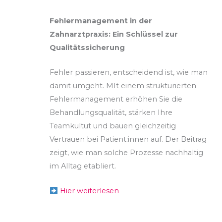
Fehlermanagement in der
Zahnarztpraxis: Ein Schlüssel zur
Qualitätssicherung
Fehler passieren, entscheidend ist, wie man
damit umgeht. MIt einem strukturierten
Fehlermanagement erhöhen Sie die
Behandlungsqualität, stärken Ihre
Teamkultut und bauen gleichzeitig
Vertrauen bei Patient:innen auf. Der Beitrag
zeigt, wie man solche Prozesse nachhaltig
im Alltag etabliert.
Hier weiterlesen