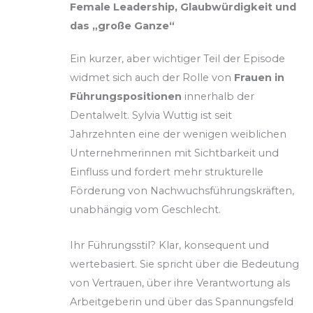
Female Leadership, Glaubwürdigkeit und
das „große Ganze“
Ein kurzer, aber wichtiger Teil der Episode
widmet sich auch der Rolle von
Frauen in
Führungspositionen
innerhalb der
Dentalwelt. Sylvia Wuttig ist seit
Jahrzehnten eine der wenigen weiblichen
Unternehmerinnen mit Sichtbarkeit und
Einfluss und fordert mehr strukturelle
Förderung von Nachwuchsführungskräften,
unabhängig vom Geschlecht.
Ihr Führungsstil? Klar, konsequent und
wertebasiert. Sie spricht über die Bedeutung
von Vertrauen, über ihre Verantwortung als
Arbeitgeberin und über das Spannungsfeld