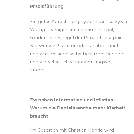
Praxisführung
.
Ein gutes Abrechnungssystem sei – so Sylvia
Wuttig – weniger ein technisches Tool,
sondern ein Spiegel der Praxisphilosophie.
Nur wer weiß, was er oder sie abrechnet
und warum, kann selbstbestimmt handeln
und wirtschaftlich verantwortungsvoll
führen.
Zwischen Information und Inflation:
Warum die Dentalbranche mehr Klarheit
braucht
Im Gespräch mit Christian Henrici wird