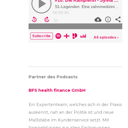
Partner des Podcasts
BFS health finance GmbH
Ein Expertenteam, welches sich in der Praxis
auskennt, nah an der Politik ist und neue
Maßstäbe im Kundenservice setzt. Mit
Spezialist:innen aus allen Fachgruppen