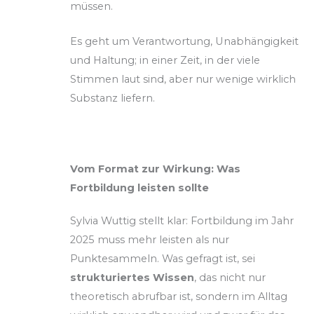
müssen.
Es geht um Verantwortung, Unabhängigkeit
und Haltung; in einer Zeit, in der viele
Stimmen laut sind, aber nur wenige wirklich
Substanz liefern.
Vom Format zur Wirkung: Was
Fortbildung leisten sollte
Sylvia Wuttig stellt klar: Fortbildung im Jahr
2025 muss mehr leisten als nur
Punktesammeln. Was gefragt ist, sei
strukturiertes Wissen
, das nicht nur
theoretisch abrufbar ist, sondern im Alltag