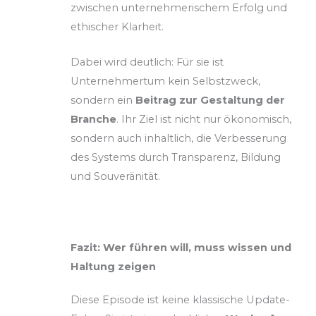
zwischen unternehmerischem Erfolg und
ethischer Klarheit.
Dabei wird deutlich: Für sie ist
Unternehmertum kein Selbstzweck,
sondern ein
Beitrag zur Gestaltung der
Branche
. Ihr Ziel ist nicht nur ökonomisch,
sondern auch inhaltlich, die Verbesserung
des Systems durch Transparenz, Bildung
und Souveränität.
Fazit: Wer führen will, muss wissen und
Haltung zeigen
Diese Episode ist keine klassische Update-