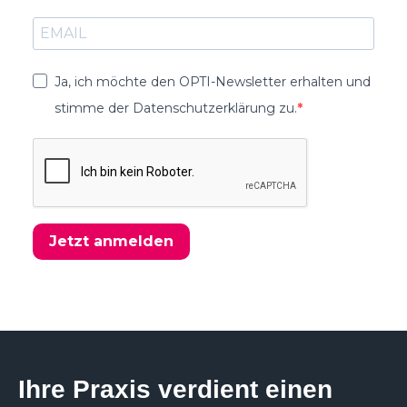
Ja, ich möchte den OPTI-Newsletter erhalten und
stimme der Datenschutzerklärung zu.
Jetzt anmelden
Ihre Praxis verdient einen