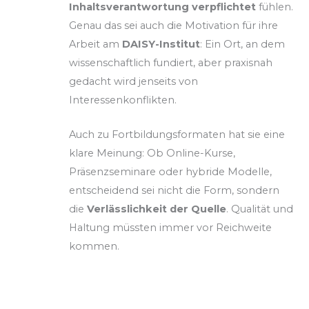
Inhaltsverantwortung
verpflichtet
fühlen.
Genau das sei auch die Motivation für ihre
Arbeit am
DAISY-Institut
: Ein Ort, an dem
wissenschaftlich fundiert, aber praxisnah
gedacht wird jenseits von
Interessenkonflikten.
Auch zu Fortbildungsformaten hat sie eine
klare Meinung: Ob Online-Kurse,
Präsenzseminare oder hybride Modelle,
entscheidend sei nicht die Form, sondern
die
Verlässlichkeit der Quelle
. Qualität und
Haltung müssten immer vor Reichweite
kommen.