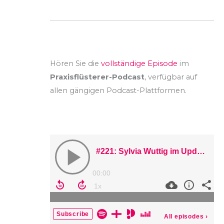
Hören Sie die
vollständige Episode
im
Praxisflüsterer-Podcast
, verfügbar auf
allen gängigen Podcast-Plattformen.