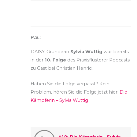
P.S.:
DAISY-Gründerin
Sylvia
Wuttig
war bereits
in der
10. Folge
des Praxisflüsterer Podcasts
zu Gast bei Christian Henrici.
Haben Sie die Folge verpasst? Kein
Problem, hören Sie die Folge jetzt hier:
Die
Kämpferin – Sylvia Wuttig