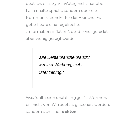
deutlich, dass Sylvia Wuttig nicht nur über
Fachinhalte spricht, sondern über die
Kommunikationskultur der Branche. Es
gebe heute eine regelrechte
„Informationsinflation“, bei der viel geredet,
aber wenig gesagt werde:
„Die Dentalbranche braucht
weniger Werbung, mehr
Orientierung.“
Was fehlt, seien unabhängige Plattformen,
die nicht von Werbeetats gesteuert werden,
sondern sich einer
echten