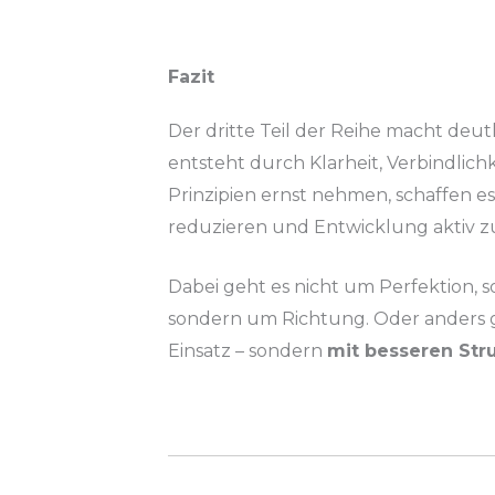
Fazit
Der dritte Teil der Reihe macht deutl
entsteht durch Klarheit, Verbindlic
Prinzipien ernst nehmen, schaffen es
reduzieren und Entwicklung aktiv zu
Dabei geht es nicht um Perfektion,
sondern um Richtung. Oder anders 
Einsatz – sondern
mit besseren Str