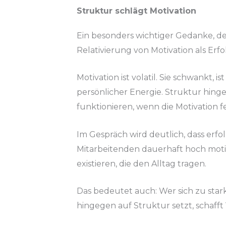
Struktur schlägt Motivation
Ein besonders wichtiger Gedanke, der
Relativierung von Motivation als Erfo
Motivation ist volatil. Sie schwank
persönlicher Energie. Struktur hingeg
funktionieren, wenn die Motivation fe
Im Gespräch wird deutlich, dass erfol
Mitarbeitenden dauerhaft hoch motiv
existieren, die den Alltag tragen.
Das bedeutet auch: Wer sich zu stark
hingegen auf Struktur setzt, schafft V