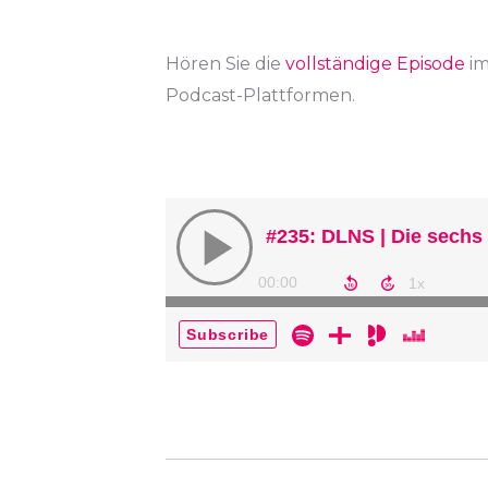
Hören Sie die
vollständige Episode
i
Podcast-Plattformen.