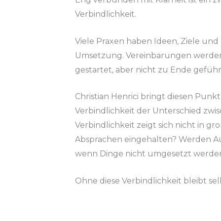
Verbindlichkeit.
Viele Praxen haben Ideen, Ziele und 
Umsetzung. Vereinbarungen werden 
gestartet, aber nicht zu Ende geführ
Christian Henrici bringt diesen Punk
Verbindlichkeit der Unterschied zwi
Verbindlichkeit zeigt sich nicht in g
Absprachen eingehalten? Werden Au
wenn Dinge nicht umgesetzt werde
Ohne diese Verbindlichkeit bleibt sel