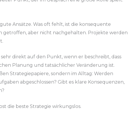
gute Ansätze. Was oft fehlt, ist die konsequente
getroffen, aber nicht nachgehalten. Projekte werden
t.
t sehr direkt auf den Punkt, wenn er beschreibt, dass
schen Planung und tatsächlicher Veränderung ist.
roßen Strategiepapiere, sondern im Alltag: Werden
fgaben abgeschlossen? Gibt es klare Konsequenzen,
n?
bst die beste Strategie wirkungslos.