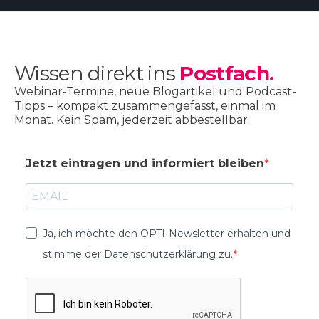
Wissen direkt ins
Postfach.
Webinar-Termine, neue Blogartikel und Podcast-
Tipps – kompakt zusammengefasst, einmal im
Monat. Kein Spam, jederzeit abbestellbar.
Jetzt eintragen und informiert bleiben
Ja, ich möchte den OPTI-Newsletter erhalten und
stimme der Datenschutzerklärung zu.