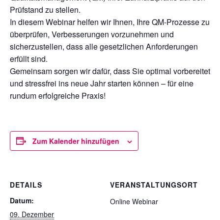
Prüfstand zu stellen.
In diesem Webinar helfen wir Ihnen, Ihre QM-Prozesse zu
überprüfen, Verbesserungen vorzunehmen und
sicherzustellen, dass alle gesetzlichen Anforderungen
erfüllt sind.
Gemeinsam sorgen wir dafür, dass Sie optimal vorbereitet
und stressfrei ins neue Jahr starten können – für eine
rundum erfolgreiche Praxis!
Zum Kalender hinzufügen
DETAILS
VERANSTALTUNGSORT
Datum:
Online Webinar
09. Dezember