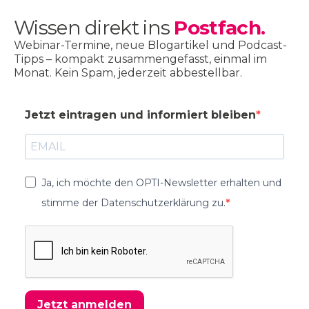
Wissen direkt ins
Postfach.
Webinar-Termine, neue Blogartikel und Podcast-
Tipps – kompakt zusammengefasst, einmal im
Monat. Kein Spam, jederzeit abbestellbar.
Jetzt eintragen und informiert bleiben
Ja, ich möchte den OPTI-Newsletter erhalten und
stimme der Datenschutzerklärung zu.
Jetzt anmelden