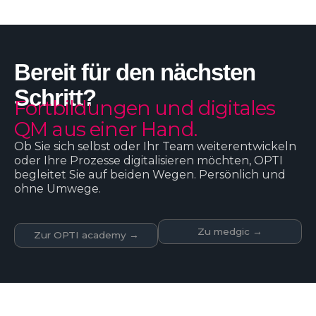
Bereit für den nächsten
Schritt?
Fortbildungen und digitales
QM aus einer Hand.
Ob Sie sich selbst oder Ihr Team weiterentwickeln
oder Ihre Prozesse digitalisieren möchten, OPTI
begleitet Sie auf beiden Wegen. Persönlich und
ohne Umwege.
Zu medgic →
Zur OPTI academy →