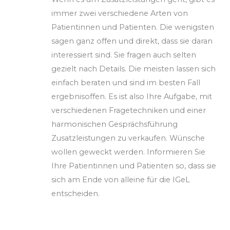
immer zwei verschiedene Arten von
Patientinnen und Patienten. Die wenigsten
sagen ganz offen und direkt, dass sie daran
interessiert sind. Sie fragen auch selten
gezielt nach Details. Die meisten lassen sich
einfach beraten und sind im besten Fall
ergebnisoffen. Es ist also Ihre Aufgabe, mit
verschiedenen Fragetechniken und einer
harmonischen Gesprächsführung
Zusatzleistungen zu verkaufen. Wünsche
wollen geweckt werden. Informieren Sie
Ihre Patientinnen und Patienten so, dass sie
sich am Ende von alleine für die IGeL
entscheiden.