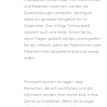
und Patienten erkennen, werden Sie
Zusatzleistungen verkaufen. Wichtig ist
dabei ein gewisses Feingefühl für Ihr
Gegenüber. Das richtige Timing spielt
natürlich auch eine Rolle. Hören Sie zu,
wenn Fragen gestellt werden und ergreifen
Sie die Initiative, wenn die Patientinnen oder
Patienten eher abwartend sind und wenig
reden.
Prinzipiell können wir sagen, dass
Menschen, die sich wohlfühlen und gut
informiert werden, eher bereit sind, in ihre
Zähne zu investieren. Wenn Sie es sogar