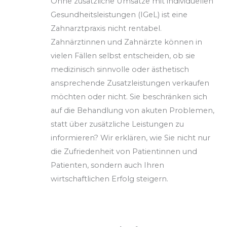
Ohne zusätzliche Umsätze mit individuellen
Gesundheitsleistungen (IGeL) ist eine
Zahnarztpraxis nicht rentabel.
Zahnärztinnen und Zahnärzte können in
vielen Fällen selbst entscheiden, ob sie
medizinisch sinnvolle oder ästhetisch
ansprechende Zusatzleistungen verkaufen
möchten oder nicht.
Sie beschränken sich
auf die Behandlung von akuten Problemen,
statt über zusätzliche Leistungen zu
informieren? Wir erklären, wie Sie nicht nur
die Zufriedenheit von Patientinnen und
Patienten, sondern auch Ihren
wirtschaftlichen Erfolg steigern.