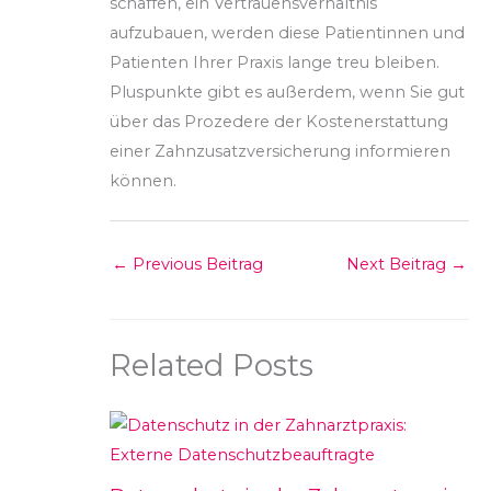
schaffen, ein Vertrauensverhältnis
aufzubauen, werden diese Patientinnen und
Patienten Ihrer Praxis lange treu bleiben.
Pluspunkte gibt es außerdem, wenn Sie gut
über das Prozedere der Kostenerstattung
einer Zahnzusatzversicherung informieren
können.
←
Previous Beitrag
Next Beitrag
→
Related Posts