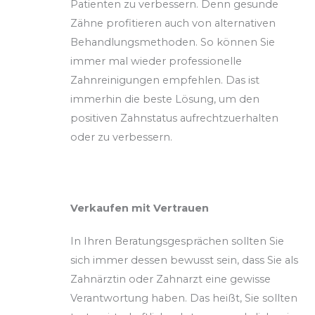
Patienten zu verbessern. Denn gesunde
Zähne profitieren auch von alternativen
Behandlungsmethoden. So können Sie
immer mal wieder professionelle
Zahnreinigungen empfehlen. Das ist
immerhin die beste Lösung, um den
positiven Zahnstatus aufrechtzuerhalten
oder zu verbessern.
Verkaufen mit Vertrauen
In Ihren Beratungsgesprächen sollten Sie
sich immer dessen bewusst sein, dass Sie als
Zahnärztin oder Zahnarzt eine gewisse
Verantwortung haben. Das heißt, Sie sollten