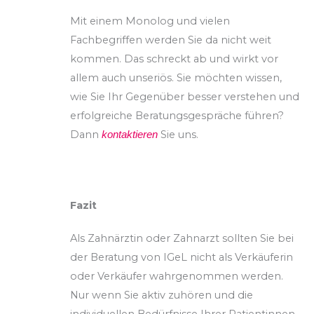
Mit einem Monolog und vielen
Fachbegriffen werden Sie da nicht weit
kommen. Das schreckt ab und wirkt vor
allem auch unseriös. Sie möchten wissen,
wie Sie Ihr Gegenüber besser verstehen und
erfolgreiche Beratungsgespräche führen?
Dann
Sie uns.
kontaktieren
Fazit
Als Zahnärztin oder Zahnarzt sollten Sie bei
der Beratung von IGeL nicht als Verkäuferin
oder Verkäufer wahrgenommen werden.
Nur wenn Sie aktiv zuhören und die
individuellen Bedürfnisse Ihrer Patientinnen