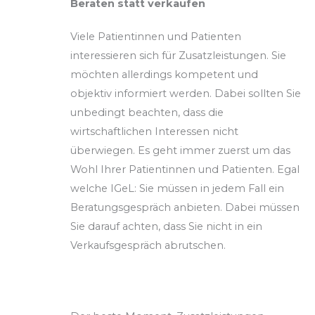
Beraten statt verkaufen
Viele Patientinnen und Patienten
interessieren sich für Zusatzleistungen. Sie
möchten allerdings kompetent und
objektiv informiert werden. Dabei sollten Sie
unbedingt beachten, dass die
wirtschaftlichen Interessen nicht
überwiegen. Es geht immer zuerst um das
Wohl Ihrer Patientinnen und Patienten. Egal
welche IGeL: Sie müssen in jedem Fall ein
Beratungsgespräch anbieten. Dabei müssen
Sie darauf achten, dass Sie nicht in ein
Verkaufsgespräch abrutschen.