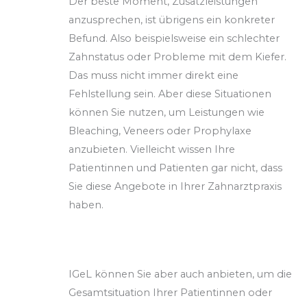
Der beste Moment, Zusatzleistungen
anzusprechen, ist übrigens ein konkreter
Befund. Also beispielsweise ein schlechter
Zahnstatus oder Probleme mit dem Kiefer.
Das muss nicht immer direkt eine
Fehlstellung sein. Aber diese Situationen
können Sie nutzen, um Leistungen wie
Bleaching, Veneers oder Prophylaxe
anzubieten. Vielleicht wissen Ihre
Patientinnen und Patienten gar nicht, dass
Sie diese Angebote in Ihrer Zahnarztpraxis
haben.
IGeL können Sie aber auch anbieten, um die
Gesamtsituation Ihrer Patientinnen oder