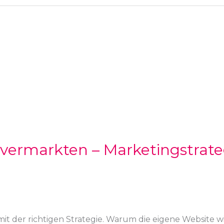
 vermarkten – Marketingstrate
t der richtigen Strategie. Warum die eigene Website wic