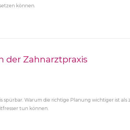
setzen können.
n der Zahnarztpraxis
 spürbar. Warum die richtige Planung wichtiger ist als 
itfresser tun können.