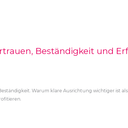
ertrauen, Beständigkeit und Er
ständigkeit. Warum klare Ausrichtung wichtiger ist als 
ofitieren.