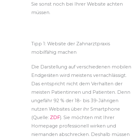
Sie sonst noch bei Ihrer Website achten
müssen.
Tipp 1: Website der Zahnarztpraxis
mobilfähig machen
Die Darstellung auf verschiedenen mobilen
Endgeräten wird meistens vernachlässigt.
Das entspricht nicht dem Verhalten der
meisten Patientinnen und Patienten. Denn
ungefähr 92 % der 18- bis 39-Jährigen
nutzen Websites über ihr Smartphone
(Quelle:
ZDF
). Sie möchten mit Ihrer
Homepage professionell wirken und
niemanden abschrecken. Deshalb müssen