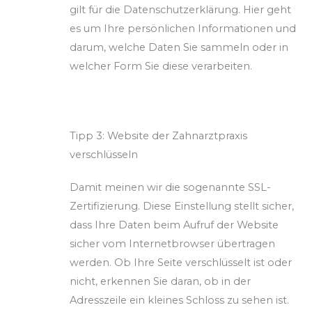
gilt für die Datenschutzerklärung. Hier geht
es um Ihre persönlichen Informationen und
darum, welche Daten Sie sammeln oder in
welcher Form Sie diese verarbeiten.
Tipp 3: Website der Zahnarztpraxis
verschlüsseln
Damit meinen wir die sogenannte SSL-
Zertifizierung. Diese Einstellung stellt sicher,
dass Ihre Daten beim Aufruf der Website
sicher vom Internetbrowser übertragen
werden. Ob Ihre Seite verschlüsselt ist oder
nicht, erkennen Sie daran, ob in der
Adresszeile ein kleines Schloss zu sehen ist.