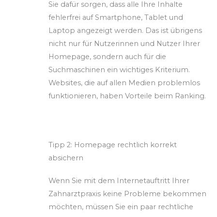
Sie dafür sorgen, dass alle Ihre Inhalte
fehlerfrei auf Smartphone, Tablet und
Laptop angezeigt werden. Das ist übrigens
nicht nur für Nutzerinnen und Nutzer Ihrer
Homepage, sondern auch für die
Suchmaschinen ein wichtiges Kriterium.
Websites, die auf allen Medien problemlos
funktionieren, haben Vorteile beim Ranking.
Tipp 2: Homepage rechtlich korrekt
absichern
Wenn Sie mit dem Internetauftritt Ihrer
Zahnarztpraxis keine Probleme bekommen
möchten, müssen Sie ein paar rechtliche