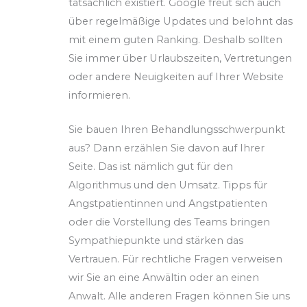
tatsächlich existiert. Google freut sich auch
über regelmäßige Updates und belohnt das
mit einem guten Ranking. Deshalb sollten
Sie immer über Urlaubszeiten, Vertretungen
oder andere Neuigkeiten auf Ihrer Website
informieren.
Sie bauen Ihren Behandlungsschwerpunkt
aus? Dann erzählen Sie davon auf Ihrer
Seite. Das ist nämlich gut für den
Algorithmus und den Umsatz. Tipps für
Angstpatientinnen und Angstpatienten
oder die Vorstellung des Teams bringen
Sympathiepunkte und stärken das
Vertrauen. Für rechtliche Fragen verweisen
wir Sie an eine Anwältin oder an einen
Anwalt. Alle anderen Fragen können Sie uns