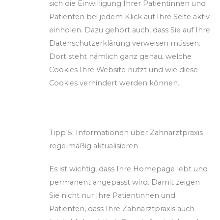
sich die Einwilligung Ihrer Patientinnen und
Patienten bei jedem Klick auf Ihre Seite aktiv
einholen. Dazu gehört auch, dass Sie auf Ihre
Datenschutzerklärung verweisen müssen.
Dort steht nämlich ganz genau, welche
Cookies Ihre Website nutzt und wie diese
Cookies verhindert werden können.
Tipp 5: Informationen über Zahnarztpraxis
regelmäßig aktualisieren
Es ist wichtig, dass Ihre Homepage lebt und
permanent angepasst wird. Damit zeigen
Sie nicht nur Ihre Patientinnen und
Patienten, dass Ihre Zahnarztpraxis auch