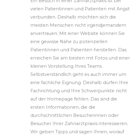
Ein Besuch in einer Zahnarztpraxis ist bei
vielen Patientinnen und Patienten mit Angst
verbunden. Deshalb möchten sich die
meisten Menschen nicht irgendjemandem
anvertrauen. Mit einer Website können Sie
eine gewisse Nähe zu potenziellen
Patientinnen und Patienten herstellen.
Das
erreichen Sie am besten mit Fotos und einer
kleinen Vorstellung Ihres Teams.
Selbstverständlich geht es auch immer um
eine fachliche Eignung. Deshalb dürfen Ihre
Fachrichtung und Ihre Schwerpunkte nicht
auf der Homepage fehlen. Das sind die
ersten Informationen, die die
durchschnittlichen Besucherinnen oder
Besucher Ihrer Zahnarztpraxis interessieren.
Wir geben Tipps und sagen Ihnen, worauf