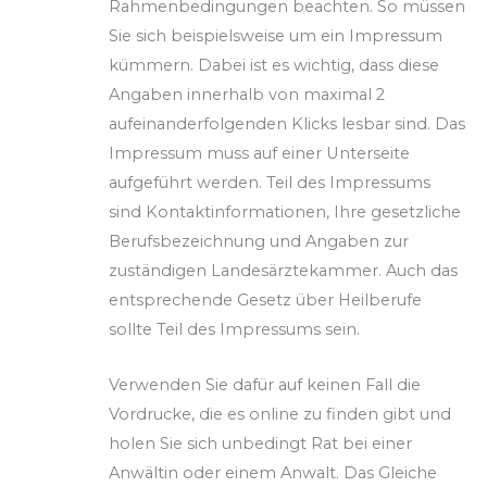
Rahmenbedingungen beachten. So müssen
Sie sich beispielsweise um ein Impressum
kümmern. Dabei ist es wichtig, dass diese
Angaben innerhalb von maximal 2
aufeinanderfolgenden Klicks lesbar sind. Das
Impressum muss auf einer Unterseite
aufgeführt werden. Teil des Impressums
sind Kontaktinformationen, Ihre gesetzliche
Berufsbezeichnung und Angaben zur
zuständigen Landesärztekammer. Auch das
entsprechende Gesetz über Heilberufe
sollte Teil des Impressums sein.
Verwenden Sie dafür auf keinen Fall die
Vordrucke, die es online zu finden gibt und
holen Sie sich unbedingt Rat bei einer
Anwältin oder einem Anwalt. Das Gleiche