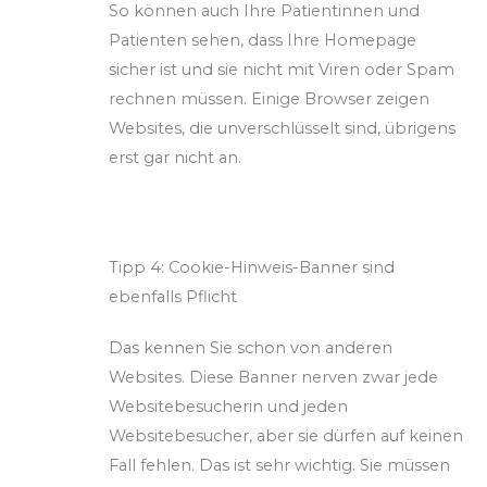
So können auch Ihre Patientinnen und
Patienten sehen, dass Ihre Homepage
sicher ist und sie nicht mit Viren oder Spam
rechnen müssen. Einige Browser zeigen
Websites, die unverschlüsselt sind, übrigens
erst gar nicht an.
Tipp 4: Cookie-Hinweis-Banner sind
ebenfalls Pflicht
Das kennen Sie schon von anderen
Websites. Diese Banner nerven zwar jede
Websitebesucherin und jeden
Websitebesucher, aber sie dürfen auf keinen
Fall fehlen. Das ist sehr wichtig. Sie müssen