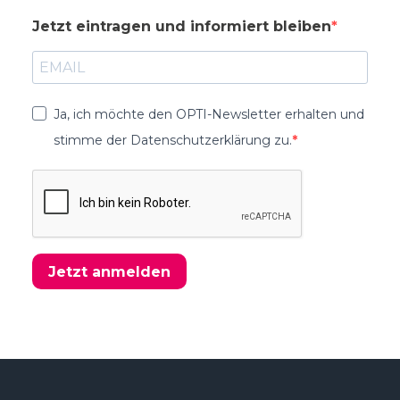
Jetzt eintragen und informiert bleiben
Ja, ich möchte den OPTI-Newsletter erhalten und
stimme der Datenschutzerklärung zu.
Jetzt anmelden